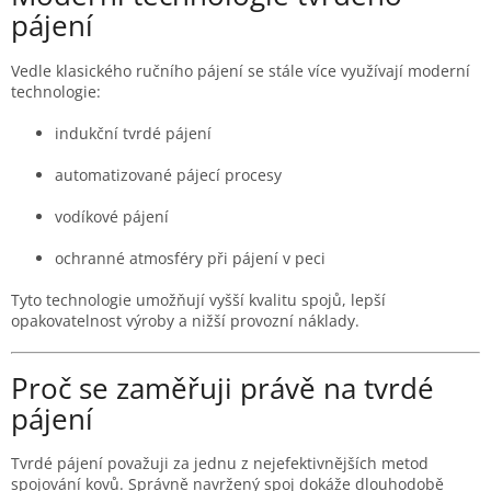
pájení
Vedle klasického ručního pájení se stále více využívají moderní
technologie:
indukční tvrdé pájení
automatizované pájecí procesy
vodíkové pájení
ochranné atmosféry při pájení v peci
Tyto technologie umožňují vyšší kvalitu spojů, lepší
opakovatelnost výroby a nižší provozní náklady.
Proč se zaměřuji právě na tvrdé
pájení
Tvrdé pájení považuji za jednu z nejefektivnějších metod
spojování kovů. Správně navržený spoj dokáže dlouhodobě