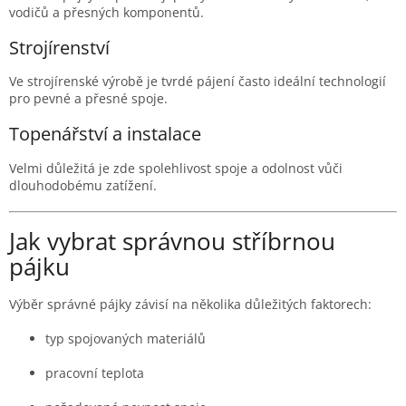
vodičů a přesných komponentů.
Strojírenství
Ve strojírenské výrobě je tvrdé pájení často ideální technologií
pro pevné a přesné spoje.
Topenářství a instalace
Velmi důležitá je zde spolehlivost spoje a odolnost vůči
dlouhodobému zatížení.
Jak vybrat správnou stříbrnou
pájku
Výběr správné pájky závisí na několika důležitých faktorech:
typ spojovaných materiálů
pracovní teplota