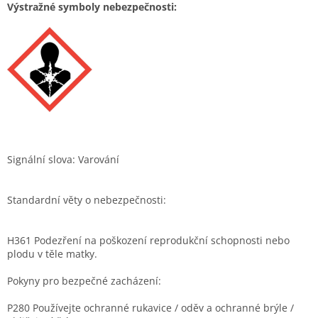
Výstražné symboly nebezpečnosti:
Signální slova: Varování
Standardní věty o nebezpečnosti:
H361 Podezření na poškození reprodukční schopnosti nebo
plodu v těle matky.
Pokyny pro bezpečné zacházení:
P280 Používejte ochranné rukavice / oděv a ochranné brýle /