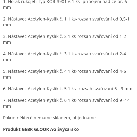
1. Hořák rukojeti Typ KOR-3901-6 1 ks- připojení hadice pr. 6
mm
2. Nástavec Acetylen-Kyslík č. 1 1 ks-rozsah svařování od 0,5-1
mm
3. Nástavec Acetylen-Kyslík č. 2 1 ks-rozsah svařování od 1-2
mm
4. Nástavec Acetylen-Kyslík č. 3 1 ks-rozsah svařování od 2-4
mm
5. Nástavec Acetylen-Kyslík č. 4 1 ks-rozsah svařování od 4-6
mm
6. Nástavec Acetylen-Kyslík č. 5 1 ks- rozsah svařování 6 - 9 mm
7. Nástavec Acetylen-Kyslík č. 6 1 ks-rozsah svařování od 9 -14
mm
Pokud některé nemáme skladem, objednáme.
Produkt GEBR GLOOR AG Švýcarsko