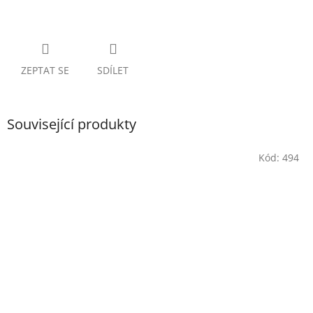
ZEPTAT SE
SDÍLET
Související produkty
Kód:
494